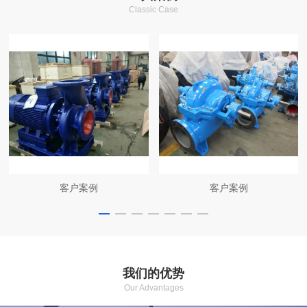
Classic Case
客户案例
客户案例
我们的优势
Our Advantages