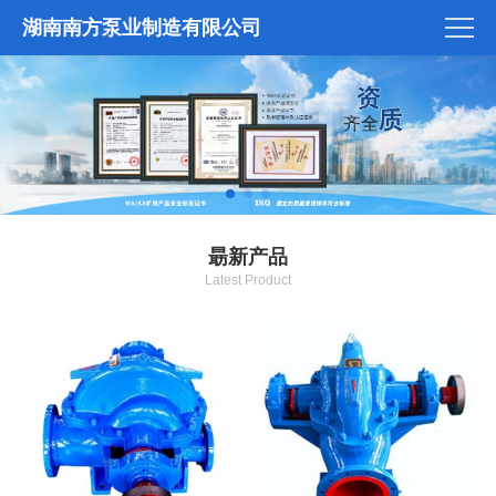
湖南南方泵业制造有限公司
朂新产品
Latest Product