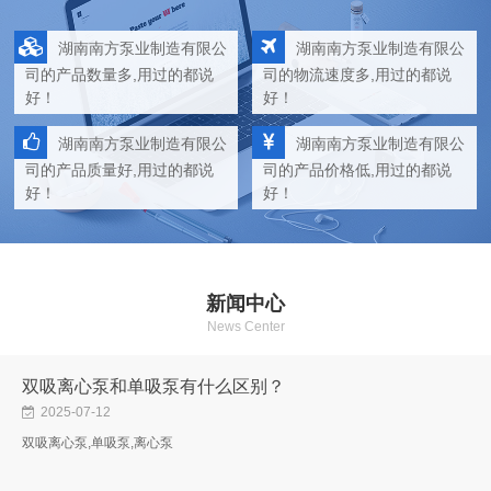
湖南南方泵业制造有限公
湖南南方泵业制造有限公
司的产品数量多,用过的都说
司的物流速度多,用过的都说
好！
好！
湖南南方泵业制造有限公
湖南南方泵业制造有限公
司的产品质量好,用过的都说
司的产品价格低,用过的都说
好！
好！
新闻中心
News Center
双吸离心泵和单吸泵有什么区别？
2025-07-12
双吸离心泵,单吸泵,离心泵