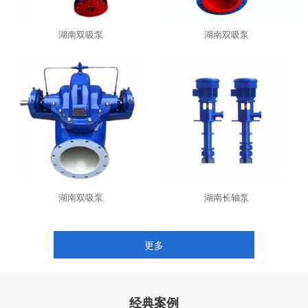
湖南双吸泵
湖南双吸泵
湖南双吸泵
湖南长轴泵
更多
经典案例