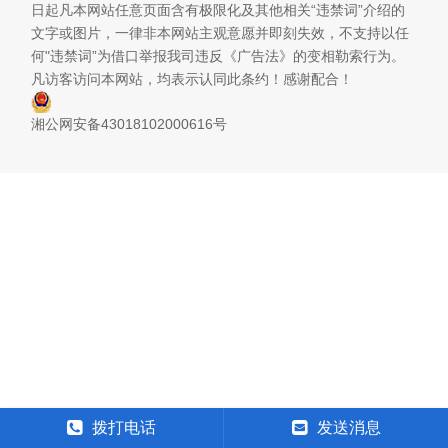
日起凡本网站任意页面含有极限化及其他相关“违禁词”介绍的
文字或图片，一律非本网站主观意愿并即刻失效，不支持以任
何"违禁词”为借口举报我司违反《广告法》的变相勒索行为。
凡访客访问本网站，均表示认同此条约！感谢配合！
湘公网安备43018102000616号
拨打电话
发送消息