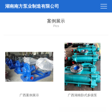
湖南南方泵业制造有限公司
案例展示
Pics
广西案例展示
广西湖南卧式多级泵