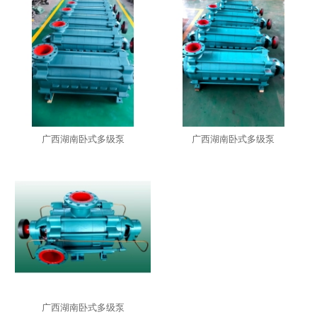
广西湖南卧式多级泵
广西湖南卧式多级泵
广西湖南卧式多级泵