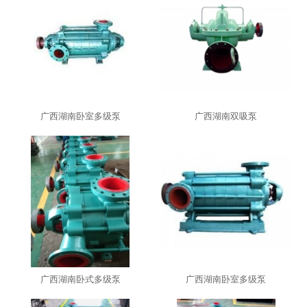
广西湖南卧室多级泵
广西湖南双吸泵
广西湖南卧式多级泵
广西湖南卧室多级泵