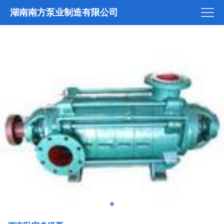
湖南南方泵业制造有限公司